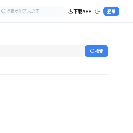
下载APP
登录
搜索