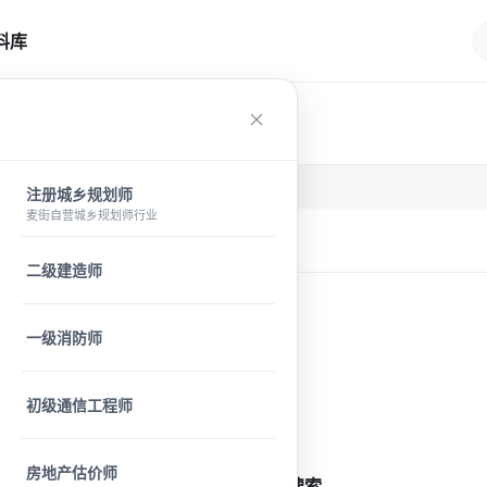
料库
注册城乡规划师
麦街自营城乡规划师行业
二级建造师
一级消防师
初级通信工程师
房地产估价师
输入关键词开始搜索